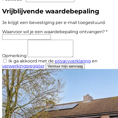
Vrijblijvende waardebepaling
Je krijgt een bevestiging per e-mail toegestuurd.
Waarvoor wil je een waardebepaling ontvangen? *
Opmerking
Ik ga akkoord met de
privacyverklaring
en
verwerkingsregister
Verstuur mijn aanvraag