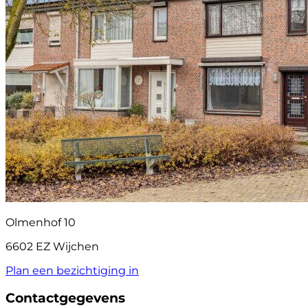
Olmenhof 10
6602 EZ Wijchen
Plan een bezichtiging in
Contactgegevens