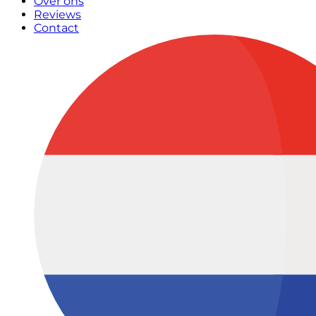
Over ons
Reviews
Contact