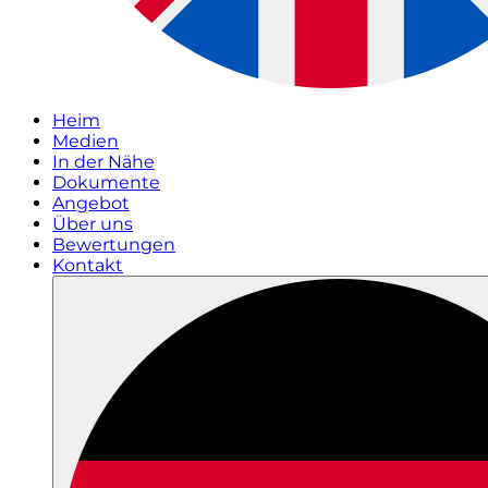
Heim
Medien
In der Nähe
Dokumente
Angebot
Über uns
Bewertungen
Kontakt