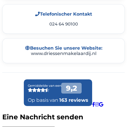
Telefonischer Kontakt
024 64 90100
Besuchen Sie unsere Website:
www.driessenmakelaardij.nl
Eine Nachricht senden