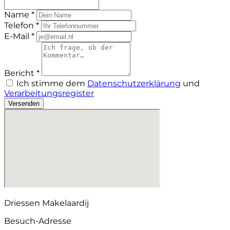
Name *
Telefon *
E-Mail *
Bericht *
Ich stimme dem
Datenschutzerklärung
und
Verarbeitungsregister
Versenden
Driessen Makelaardij
Besuch-Adresse