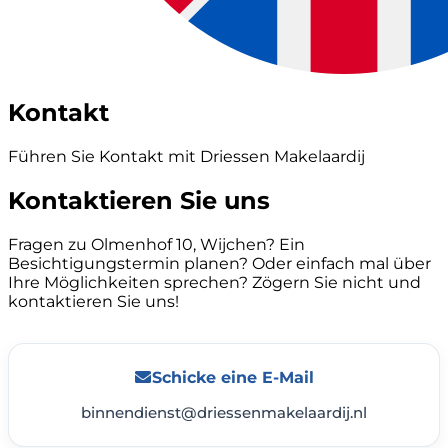
Kontakt
Führen Sie Kontakt mit Driessen Makelaardij
Kontaktieren Sie uns
Fragen zu Olmenhof 10, Wijchen? Ein
Besichtigungstermin planen? Oder einfach mal über
Ihre Möglichkeiten sprechen? Zögern Sie nicht und
kontaktieren Sie uns!
Schicke eine E-Mail
binnendienst@driessenmakelaardij.nl