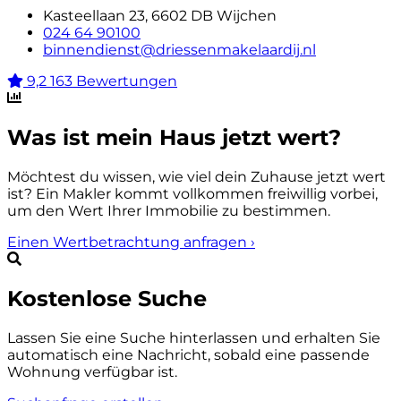
Kasteellaan 23, 6602 DB Wijchen
024 64 90100
binnendienst@driessenmakelaardij.nl
9,2
163 Bewertungen
Was ist mein Haus jetzt wert?
Möchtest du wissen, wie viel dein Zuhause jetzt wert
ist? Ein Makler kommt vollkommen freiwillig vorbei,
um den Wert Ihrer Immobilie zu bestimmen.
Einen Wertbetrachtung anfragen
›
Kostenlose Suche
Lassen Sie eine Suche hinterlassen und erhalten Sie
automatisch eine Nachricht, sobald eine passende
Wohnung verfügbar ist.