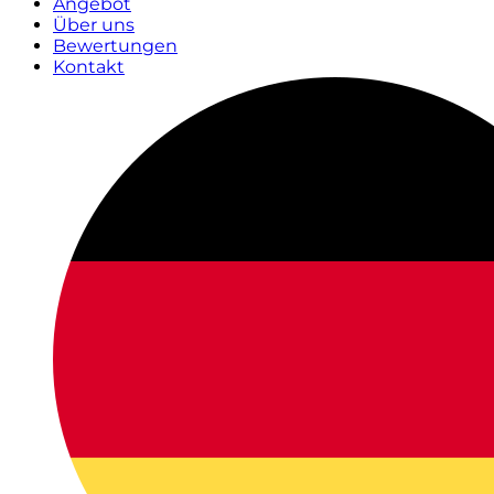
Angebot
Über uns
Bewertungen
Kontakt