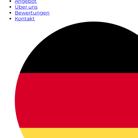
Angebot
Über uns
Bewertungen
Kontakt