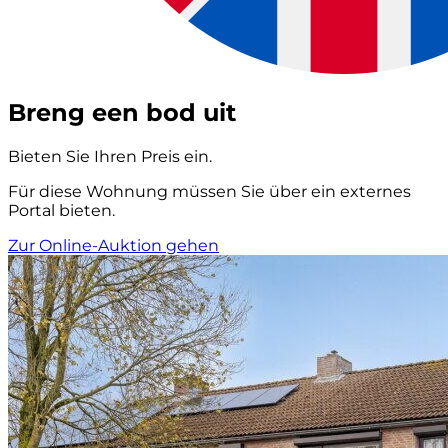
Breng een bod uit
Bieten Sie Ihren Preis ein.
Für diese Wohnung müssen Sie über ein externes
Portal bieten.
Zur Online-Auktion gehen