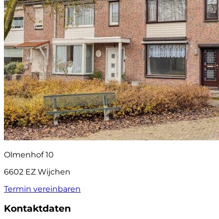
Olmenhof 10
6602 EZ Wijchen
Termin vereinbaren
Kontaktdaten